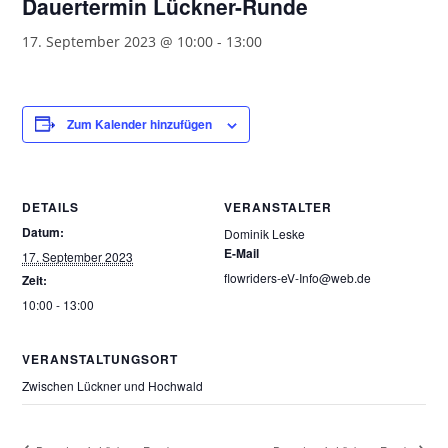
Dauertermin Lückner-Runde
17. September 2023 @ 10:00
-
13:00
Zum Kalender hinzufügen
DETAILS
VERANSTALTER
Datum:
Dominik Leske
E-Mail
17. September 2023
flowriders-eV-Info@web.de
Zeit:
10:00 - 13:00
VERANSTALTUNGSORT
Zwischen Lückner und Hochwald