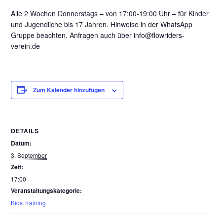
Alle 2 Wochen Donnerstags – von 17:00-19:00 Uhr – für Kinder
und Jugendliche bis 17 Jahren. Hinweise in der WhatsApp
Gruppe beachten. Anfragen auch über info@flowriders-
verein.de
Zum Kalender hinzufügen
DETAILS
Datum:
3. September
Zeit:
17:00
Veranstaltungskategorie:
Kids Training