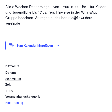
Alle 2 Wochen Donnerstags – von 17:00-19:00 Uhr – für Kinder
und Jugendliche bis 17 Jahren. Hinweise in der WhatsApp
Gruppe beachten. Anfragen auch über info@flowriders-
verein.de
Zum Kalender hinzufügen
DETAILS
Datum:
29. Oktober
Zeit:
17:00
Veranstaltungskategorie:
Kids Training