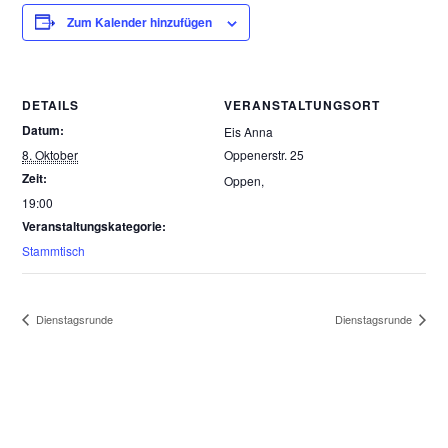
Zum Kalender hinzufügen
DETAILS
VERANSTALTUNGSORT
Datum:
Eis Anna
8. Oktober
Oppenerstr. 25
Zeit:
Oppen
,
19:00
Veranstaltungskategorie:
Stammtisch
Dienstagsrunde
Dienstagsrunde