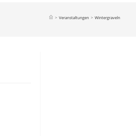
>
Veranstaltungen
>
Wintergraveln