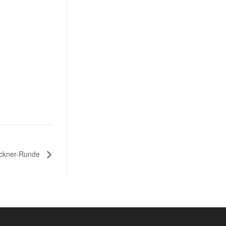
ückner-Runde