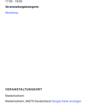
17:00 - 19:00
Veranstaltungskategorie:
Workshop
VERANSTALTUNGSORT
Niederlosheim
Niederlosheim
,
66679
Deutschland
Google Karte anzeigen