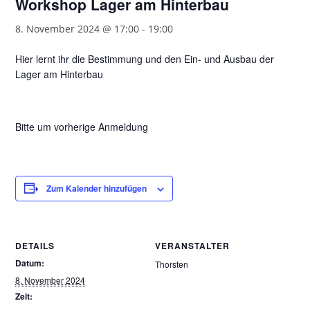
Workshop Lager am Hinterbau
8. November 2024 @ 17:00
-
19:00
Hier lernt ihr die Bestimmung und den Ein- und Ausbau der
Lager am Hinterbau
Bitte um vorherige Anmeldung
Zum Kalender hinzufügen
DETAILS
VERANSTALTER
Datum:
Thorsten
8. November 2024
Zeit: