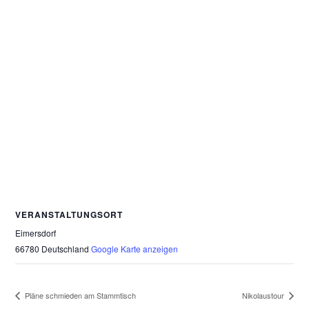
VERANSTALTUNGSORT
Eimersdorf
66780
Deutschland
Google Karte anzeigen
Pläne schmieden am Stammtisch
Nikolaustour