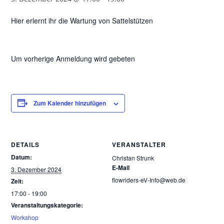
Hier erlernt ihr die Wartung von Sattelstützen
Um vorherige Anmeldung wird gebeten
Zum Kalender hinzufügen
DETAILS
VERANSTALTER
Datum:
Christan Strunk
E-Mail
3. Dezember 2024
flowriders-eV-Info@web.de
Zeit:
17:00 - 19:00
Veranstaltungskategorie:
Workshop