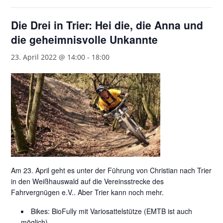
Die Drei in Trier: Hei die, die Anna und
die geheimnisvolle Unkannte
23. April 2022 @ 14:00
-
18:00
Am 23. April geht es unter der Führung von Christian nach Trier
in den Weißhauswald auf die Vereinsstrecke des
Fahrvergnügen e.V.. Aber Trier kann noch mehr.
Bikes: BioFully mit Variosattelstütze (EMTB ist auch
möglich)