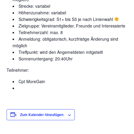
Strecke: variabel
Höhenzunahme: variabel
Schwierigkeitsgrad: S1+ bis S3 je nach Linienwahl
Zielgruppe: Vereinsmitglieder, Freunde und Interessierte
Teilnehmerzahl: max. 8
Anmeldung: obligatorisch, kurzfristige Änderung sind
möglich
Treffpunkt: wird den Angemeldeten mitgeteilt
Sonnenuntergang: 20:40Uhr
Teilnehmer:
Cpt MoreGain
Zum Kalender hinzufügen