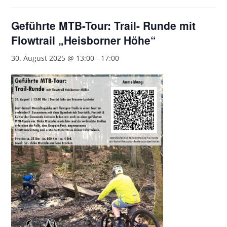
Geführte MTB-Tour: Trail- Runde mit
Flowtrail „Heisborner Höhe“
30. August 2025 @ 13:00
-
17:00